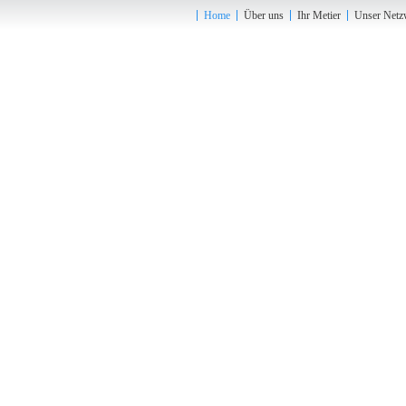
Home
Über uns
Ihr Metier
Unser Netz