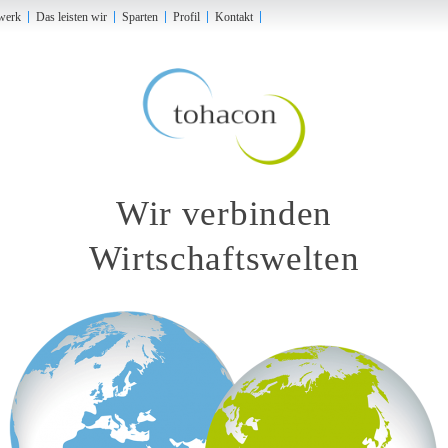
werk
Das leisten wir
Sparten
Profil
Kontakt
Wir verbinden
Wirtschaftswelten